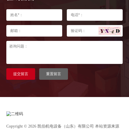
提交留言
重置留言
Copyright © 2026 凯伯机电设备（山东）有限公司 本站资源来源