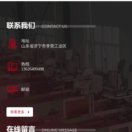
地址
山东省济宁市李营工业区
热线
13626409498
邮箱
查看更多